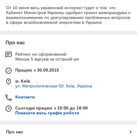
От 10 июня весь украинский интернет гудит о том, что
Кабинет Министров Украины одобрил проект меморандума о
взаимопонимании по урегулированию проблемных вопросов
в сфере возобновляемой энергетики в Украине.
Про нас
Рейтинг не сформований
Менше 5 відгуків за останній рік
Працює з 30.09.2015
м. Київ
ул. Метрологическая 50, Київ, Україна
Контакти
Сьогодні працює з 10:00 до 18:00
Показати весь графік роботи
Про нас