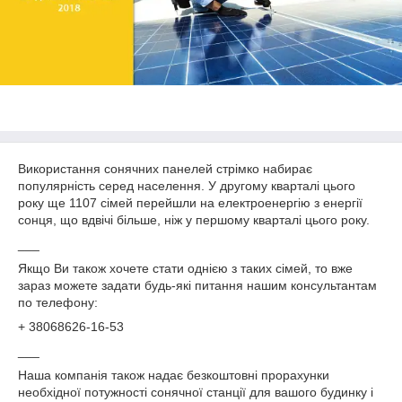
Використання сонячних панелей стрімко набирає
популярність серед населення. У другому кварталі цього
року ще 1107 сімей перейшли на електроенергію з енергії
сонця, що вдвічі більше, ніж у першому кварталі цього року.
___
Якщо Ви також хочете стати однією з таких сімей, то вже
зараз можете задати будь-які питання нашим консультантам
по телефону:
+ 38068626-16-53
___
Наша компанія також надає безкоштовні прорахунки
необхідної потужності сонячної станції для вашого будинку і