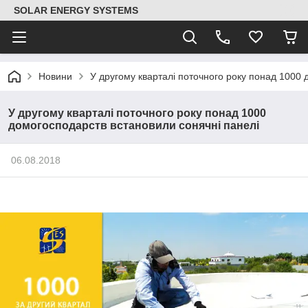
SOLAR ENERGY SYSTEMS
Новини
У другому кварталі поточного року понад 1000 
У другому кварталі поточного року понад 1000
домогосподарств встановили сонячні панелі
06.08.2018