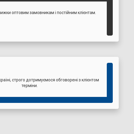
нижки оптовим замовникам і постійним клієнтам.
раїні, строго дотримуємося обговорені з клієнтом
терміни.