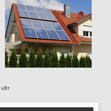
0 кВт