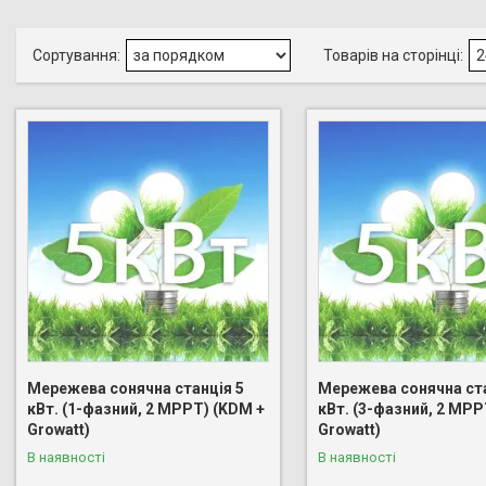
Мережева сонячна станція 5
Мережева сонячна ста
кВт. (1-фазний, 2 МРРТ) (KDM +
кВт. (3-фазний, 2 МРР
Growatt)
Growatt)
В наявності
В наявності