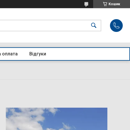
Кошик
а оплата
Відгуки