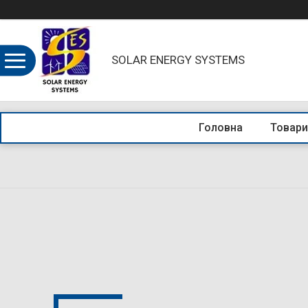
SOLAR ENERGY SYSTEMS
Головна
Товари