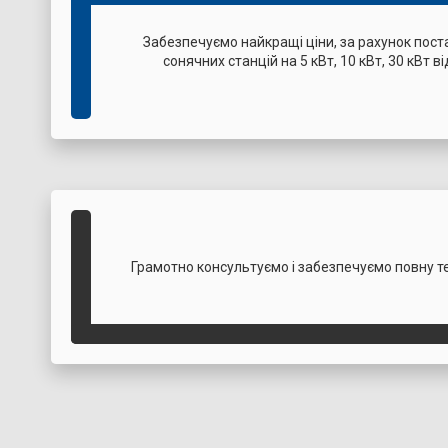
Забезпечуємо найкращі ціни, за рахунок пос
сонячних станцій на 5 кВт, 10 кВт, 30 кВт в
Грамотно консультуємо і забезпечуємо повну те