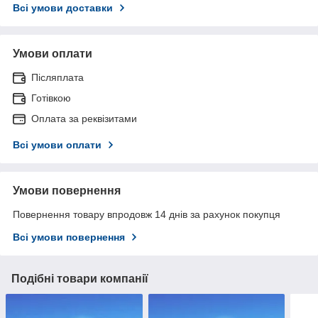
Всі умови доставки
Умови оплати
Післяплата
Готівкою
Оплата за реквізитами
Всі умови оплати
Умови повернення
Повернення товару впродовж 14 днів за рахунок покупця
Всі умови повернення
Подібні товари компанії