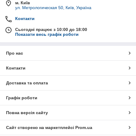
м. Київ
ул. Метрологическая 50, Київ, Україна
Контакти
Сьогодні працює з 10:00 до 18:00
Показати весь графік роботи
Про нас
Контакти
Доставка та оплата
Графік роботи
Повна версія сайту
Сайт створено на маркетплейсі
Prom.ua