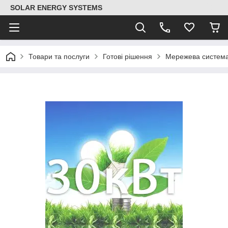
SOLAR ENERGY SYSTEMS
Товари та послуги
Готові рішення
Мережева систем