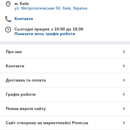
м. Київ
ул. Метрологическая 50, Київ, Україна
Контакти
Сьогодні працює з 10:00 до 18:00
Показати весь графік роботи
Про нас
Контакти
Доставка та оплата
Графік роботи
Повна версія сайту
Сайт створено на маркетплейсі
Prom.ua