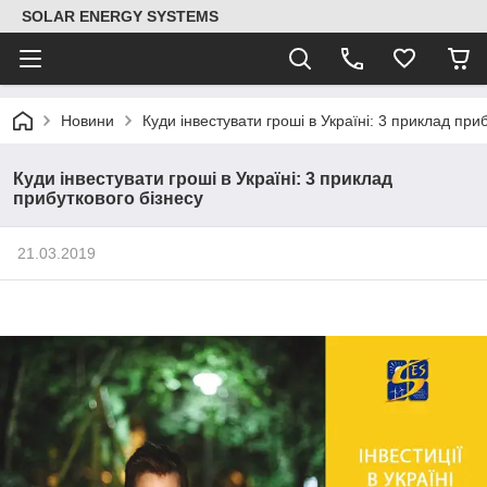
SOLAR ENERGY SYSTEMS
Новини
Куди інвестувати гроші в Україні: 3 приклад при
Куди інвестувати гроші в Україні: 3 приклад
прибуткового бізнесу
21.03.2019