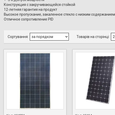
Конструкция с закручивающейся стойкой
12-летняя гарантия на продукт
Высокое пропускание, закаленное стекло с низким содержание
Отличное сопротивление PID