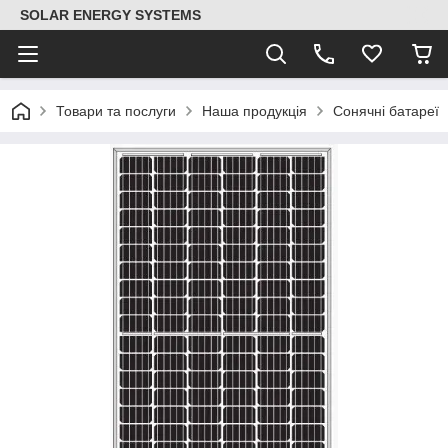
SOLAR ENERGY SYSTEMS
Товари та послуги
Наша продукція
Сонячні батареї