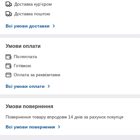
Доставка кур'єром
Доставка поштою
Всі умови доставки
Умови оплати
Післяплата
Готівкою
Оплата за реквізитами
Всі умови оплати
Умови повернення
Повернення товару впродовж 14 днів за рахунок покупця
Всі умови повернення