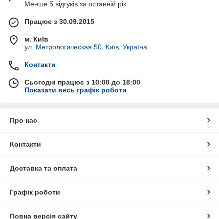
Менше 5 відгуків за останній рік
Працює з 30.09.2015
м. Київ
ул. Метрологическая 50, Київ, Україна
Контакти
Сьогодні працює з 10:00 до 18:00
Показати весь графік роботи
Про нас
Контакти
Доставка та оплата
Графік роботи
Повна версія сайту