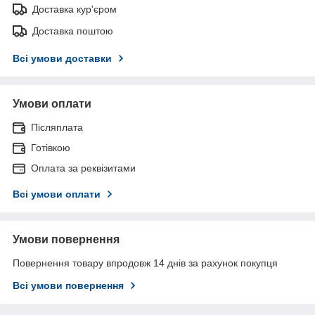
Доставка кур'єром
Доставка поштою
Всі умови доставки
Умови оплати
Післяплата
Готівкою
Оплата за реквізитами
Всі умови оплати
Умови повернення
Повернення товару впродовж 14 днів за рахунок покупця
Всі умови повернення