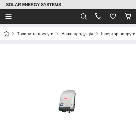
SOLAR ENERGY SYSTEMS
Товари та послуги
Наша продукція
Інвертор напруг