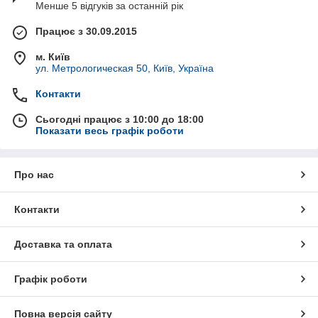
Менше 5 відгуків за останній рік
Працює з 30.09.2015
м. Київ
ул. Метрологическая 50, Київ, Україна
Контакти
Сьогодні працює з 10:00 до 18:00
Показати весь графік роботи
Про нас
Контакти
Доставка та оплата
Графік роботи
Повна версія сайту