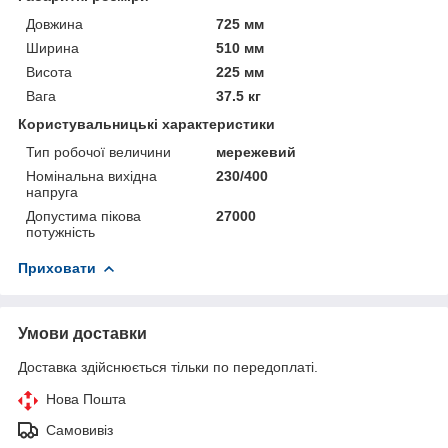
Довжина
725 мм
Ширина
510 мм
Висота
225 мм
Вага
37.5 кг
Користувальницькі характеристики
Тип робочої величини
мережевий
Номінальна вихідна
230/400
напруга
Допустима пікова
27000
потужність
Приховати
Умови доставки
Доставка здійснюється тільки по передоплаті.
Нова Пошта
Самовивіз