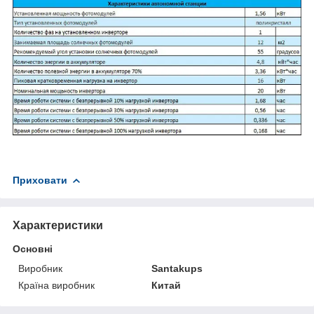
Приховати
Характеристики
Основні
Виробник
Santakups
Країна виробник
Китай