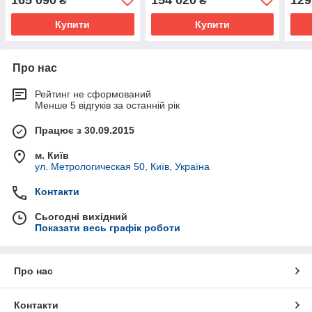
₴
₴
Купити
Купити
Про нас
Рейтинг не сформований
Менше 5 відгуків за останній рік
Працює з 30.09.2015
м. Київ
ул. Метрологическая 50, Київ, Україна
Контакти
Сьогодні вихідний
Показати весь графік роботи
Про нас
Контакти