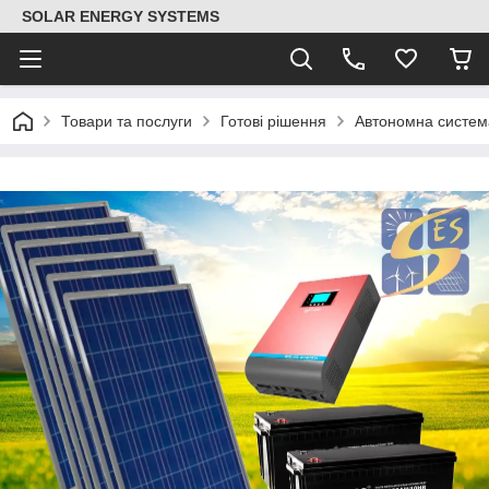
SOLAR ENERGY SYSTEMS
Товари та послуги
Готові рішення
Автономна систем