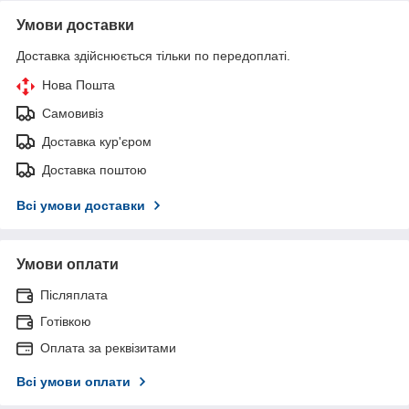
Умови доставки
Доставка здійснюється тільки по передоплаті.
Нова Пошта
Самовивіз
Доставка кур'єром
Доставка поштою
Всі умови доставки
Умови оплати
Післяплата
Готівкою
Оплата за реквізитами
Всі умови оплати