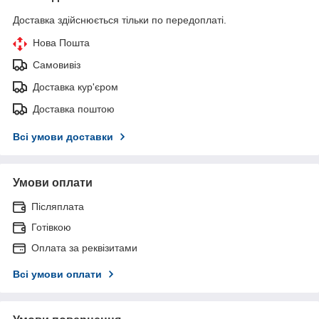
Доставка здійснюється тільки по передоплаті.
Нова Пошта
Самовивіз
Доставка кур'єром
Доставка поштою
Всі умови доставки
Умови оплати
Післяплата
Готівкою
Оплата за реквізитами
Всі умови оплати