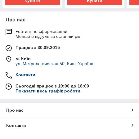
Купити
Купити
Про нас
Рейтинг не сформований
Менше 5 відгуків за останній рік
Працює з 30.09.2015
м. Київ
ул. Метрологическая 50, Київ, Україна
Контакти
Сьогодні працює з 10:00 до 18:00
Показати весь графік роботи
Про нас
Контакти