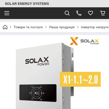
SOLAR ENERGY SYSTEMS
Товари та послуги
Наша продукція
Інвертор напруг