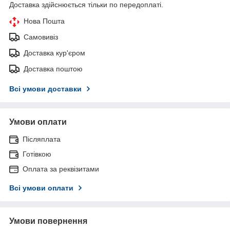
Доставка здійснюється тільки по передоплаті.
Нова Пошта
Самовивіз
Доставка кур'єром
Доставка поштою
Всі умови доставки
Умови оплати
Післяплата
Готівкою
Оплата за реквізитами
Всі умови оплати
Умови повернення