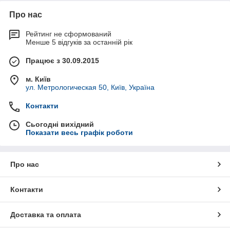
Про нас
Рейтинг не сформований
Менше 5 відгуків за останній рік
Працює з 30.09.2015
м. Київ
ул. Метрологическая 50, Київ, Україна
Контакти
Сьогодні вихідний
Показати весь графік роботи
Про нас
Контакти
Доставка та оплата