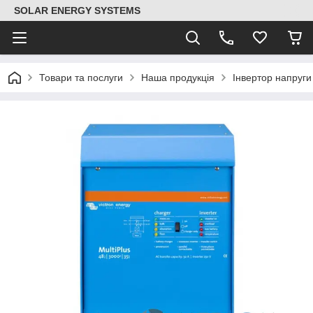
SOLAR ENERGY SYSTEMS
Товари та послуги
Наша продукція
Інвертор напруги