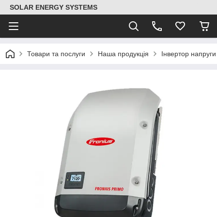
SOLAR ENERGY SYSTEMS
Товари та послуги
Наша продукція
Інвертор напруг