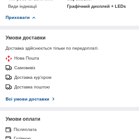
Види індикації
Графічний дисплей + LEDs
Приховати
Умови доставки
Доставка здійснюється тільки по передоплаті.
Нова Пошта
Самовивіз
Доставка кур'єром
Доставка поштою
Всі умови доставки
Умови оплати
Післяплата
Готівкою