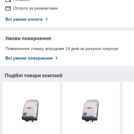
Оплата за реквізитами
Всі умови оплати
Умови повернення
Повернення товару впродовж 14 днів за рахунок покупця
Всі умови повернення
Подібні товари компанії