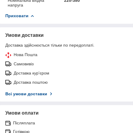
Номінальна вхідна
220-380
напруга
Приховати
Умови доставки
Доставка здійснюється тільки по передоплаті.
Нова Пошта
Самовивіз
Доставка кур'єром
Доставка поштою
Всі умови доставки
Умови оплати
Післяплата
Готівкою