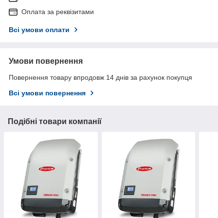
Оплата за реквізитами
Всі умови оплати
Умови повернення
Повернення товару впродовж 14 днів за рахунок покупця
Всі умови повернення
Подібні товари компанії