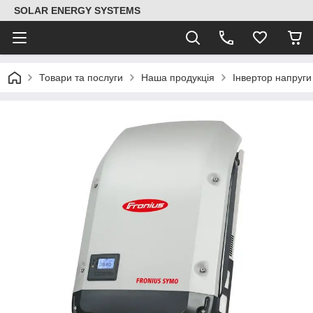
SOLAR ENERGY SYSTEMS
Товари та послуги
Наша продукція
Інвертор напруг