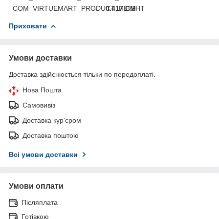
COM_VIRTUEMART_PRODUCT_HEIGHT
0.417 CM
Приховати
Умови доставки
Доставка здійснюється тільки по передоплаті.
Нова Пошта
Самовивіз
Доставка кур'єром
Доставка поштою
Всі умови доставки
Умови оплати
Післяплата
Готівкою