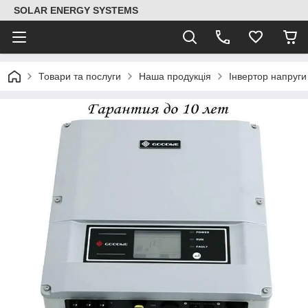
SOLAR ENERGY SYSTEMS
Товари та послуги
Наша продукція
Інвертор напруг