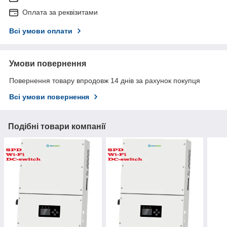
Оплата за реквізитами
Всі умови оплати
Умови повернення
Повернення товару впродовж 14 днів за рахунок покупця
Всі умови повернення
Подібні товари компанії