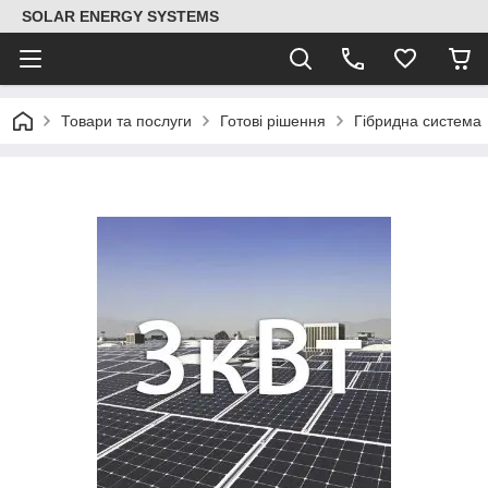
SOLAR ENERGY SYSTEMS
Товари та послуги
Готові рішення
Гібридна система