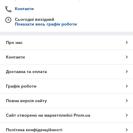
Контакти
Сьогодні вихідний
Показати весь графік роботи
Про нас
Контакти
Доставка та оплата
Графік роботи
Повна версія сайту
Сайт створено на маркетплейсі
Prom.ua
Політика конфіденційності