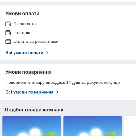
Умови оплати
Післяплата
Готівкою
Оплата за реквізитами
Всі умови оплати
Умови повернення
Повернення товару впродовж 14 днів за рахунок покупця
Всі умови повернення
Подібні товари компанії