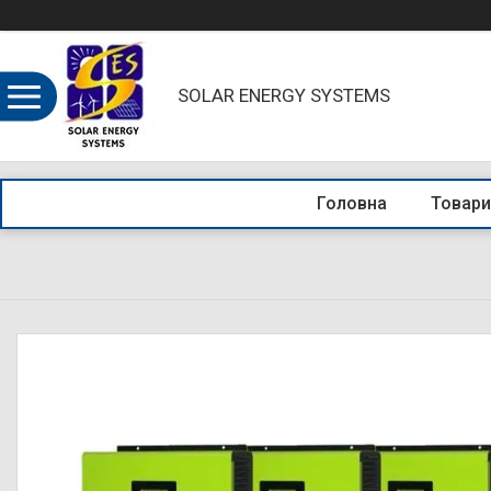
SOLAR ENERGY SYSTEMS
Головна
Товари