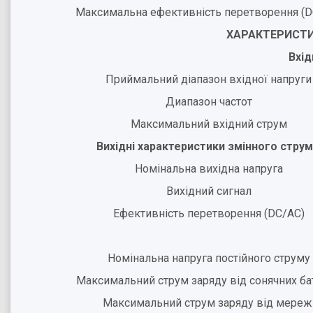
Максимальна ефективність перетворення (D
ХАРАКТЕРИСТИ
Вхід
Приймальний діапазон вхідної напруги
Диапазон частот
Максимальний вхідний струм
Вихідні характеристики змінного струм
Номінальна вихідна напруга
Вихідний сигнал
Ефективність перетворення (DC/АС)
Номінальна напруга постійного струму
Максимальний струм заряду від сонячних ба
Максимальний струм заряду від мереж