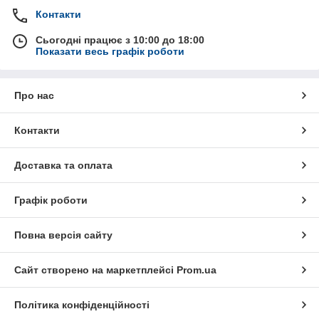
Контакти
Сьогодні працює з 10:00 до 18:00
Показати весь графік роботи
Про нас
Контакти
Доставка та оплата
Графік роботи
Повна версія сайту
Сайт створено на маркетплейсі
Prom.ua
Політика конфіденційності