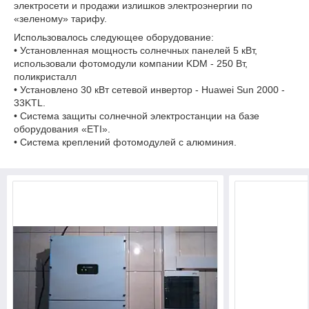
электросети и продажи излишков электроэнергии по
«зеленому» тарифу.
Использовалось следующее оборудование:
• Установленная мощность солнечных панелей 5 кВт,
использовали фотомодули компании KDM - 250 Вт,
поликристалл
• Установлено 30 кВт сетевой инвертор - Huawei Sun 2000 -
33KTL.
• Система защиты солнечной электростанции на базе
оборудования «ETI».
• Система креплений фотомодулей с алюминия.