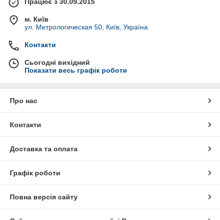
Працює з 30.09.2015
м. Київ
ул. Метрологическая 50, Київ, Україна
Контакти
Сьогодні вихідний
Показати весь графік роботи
Про нас
Контакти
Доставка та оплата
Графік роботи
Повна версія сайту