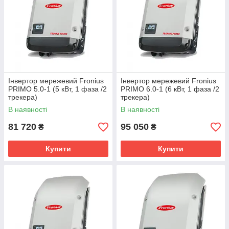
Інвертор мережевий Fronius
Інвертор мережевий Fronius
PRIMO 5.0-1 (5 кВт, 1 фаза /2
PRIMO 6.0-1 (6 кВт, 1 фаза /2
трекера)
трекера)
В наявності
В наявності
81 720
95 050
₴
₴
Купити
Купити