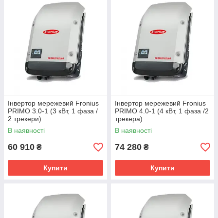
Інвертор мережевий Fronius
Інвертор мережевий Fronius
PRIMO 3.0-1 (3 кВт, 1 фаза /
PRIMO 4.0-1 (4 кВт, 1 фаза /2
2 трекери)
трекера)
В наявності
В наявності
60 910
74 280
₴
₴
Купити
Купити