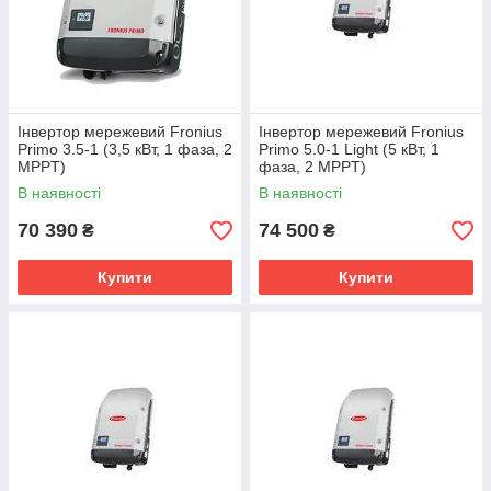
Інвертор мережевий Fronius
Інвертор мережевий Fronius
Primo 3.5-1 (3,5 кВт, 1 фаза, 2
Primo 5.0-1 Light (5 кВт, 1
MPPT)
фаза, 2 MPPT)
В наявності
В наявності
70 390
74 500
₴
₴
Купити
Купити